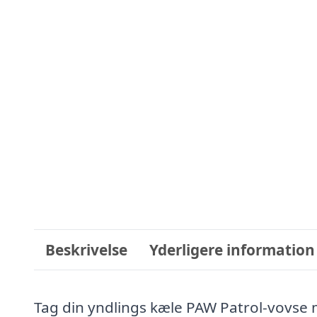
Beskrivelse
Yderligere information
Tag din yndlings kæle PAW Patrol-vovse