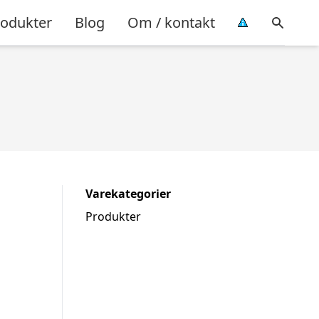
rodukter
Blog
Om / kontakt
Varekategorier
Produkter