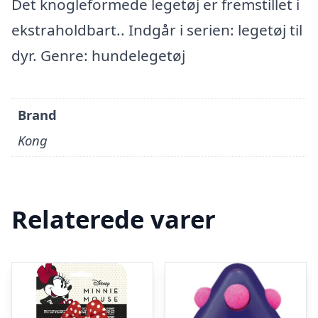
Det knogleformede legetøj er fremstillet i
ekstraholdbart.. Indgår i serien: legetøj til
dyr. Genre: hundelegetøj
Brand
Kong
Relaterede varer