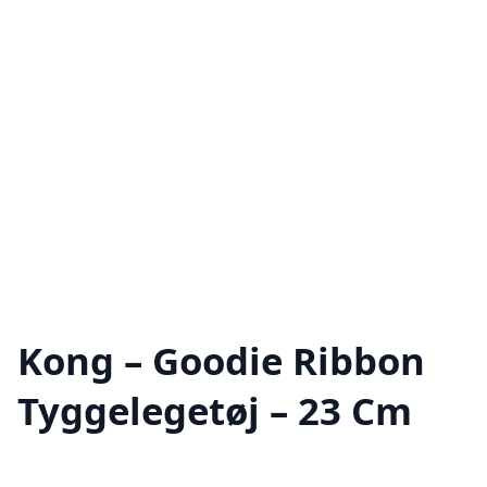
Kong – Goodie Ribbon
Tyggelegetøj – 23 Cm